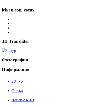
Мы в соц. сетях
3D Translider
Фотографии
Информация
3D тур
Статьи
Поиск АКПП