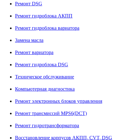
Ремонт DSG
Ремонт гидроблока АКПП
Ремонт гидроблока вариатора
Замена масла
Ремонт вариатора
Ремонт гидроблока DSG
Техническое обслуживание
Компьютерная диагностика
Ремонт электронных блоков управления
Ремонт трансмиссий MPS6(DCT)
Ремонт гидротрансформатора
Восстановление корпусов АКПП, CVT, DSG