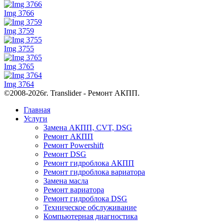
Img 3766
Img 3759
Img 3755
Img 3765
Img 3764
©2008-2026г. Translider - Ремонт АКПП.
Главная
Услуги
Замена АКПП, CVT, DSG
Ремонт АКПП
Ремонт Powershift
Ремонт DSG
Ремонт гидроблока АКПП
Ремонт гидроблока вариатора
Замена масла
Ремонт вариатора
Ремонт гидроблока DSG
Техническое обслуживание
Компьютерная диагностика