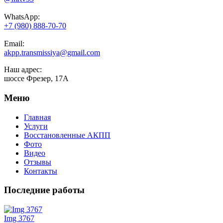
WhatsApp:
+7 (980) 888-70-70
Email:
akpp.transmissiya@gmail.com
Наш адрес:
шоссе Фрезер, 17А
Меню
Главная
Услуги
Восстановленные АКПП
Фото
Видео
Отзывы
Контакты
Последние работы
Img 3767