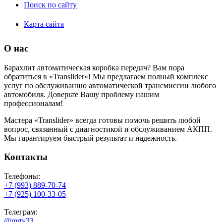
Поиск по сайту
Карта сайта
О нас
Барахлит автоматическая коробка передач? Вам пора
обратиться в «Translider»! Мы предлагаем полный комплекс
услуг по обслуживанию автоматической трансмиссии любого
автомобиля. Доверьте Вашу проблему нашим
профессионалам!
Мастера «Translider» всегда готовы помочь решить любой
вопрос, связанный с диагностикой и обслуживанием АКПП.
Мы гарантируем быстрый результат и надежность.
Контакты
Телефоны:
+7 (993) 889-70-74
+7 (925) 100-33-05
Телеграм:
@mrtv33