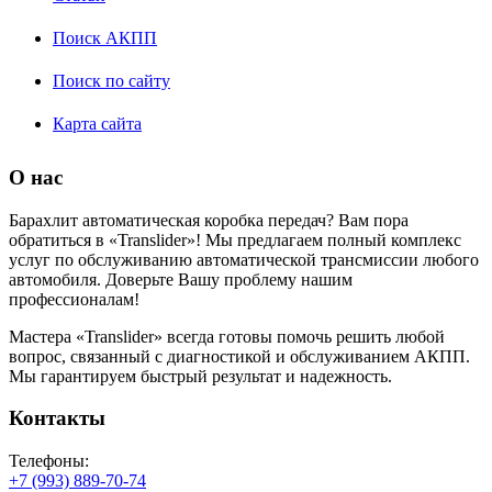
Поиск АКПП
Поиск по сайту
Карта сайта
О нас
Барахлит автоматическая коробка передач? Вам пора
обратиться в «Translider»! Мы предлагаем полный комплекс
услуг по обслуживанию автоматической трансмиссии любого
автомобиля. Доверьте Вашу проблему нашим
профессионалам!
Мастера «Translider» всегда готовы помочь решить любой
вопрос, связанный с диагностикой и обслуживанием АКПП.
Мы гарантируем быстрый результат и надежность.
Контакты
Телефоны:
+7 (993) 889-70-74