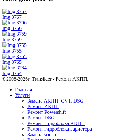
Img 3767
Img 3766
Img 3759
Img 3755
Img 3765
Img 3764
©2008-2026г. Translider - Ремонт АКПП.
Главная
Услуги
Замена АКПП, CVT, DSG
Ремонт АКПП
Ремонт Powershift
Ремонт DSG
Ремонт гидроблока АКПП
Ремонт гидроблока вариатора
Замена масла