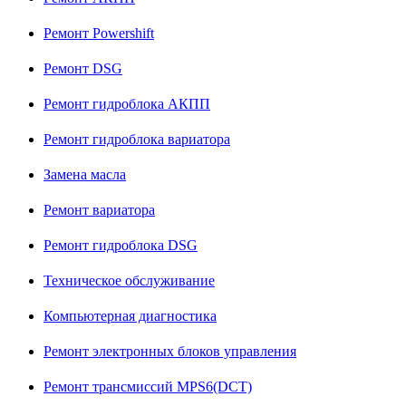
Ремонт Powershift
Ремонт DSG
Ремонт гидроблока АКПП
Ремонт гидроблока вариатора
Замена масла
Ремонт вариатора
Ремонт гидроблока DSG
Техническое обслуживание
Компьютерная диагностика
Ремонт электронных блоков управления
Ремонт трансмиссий MPS6(DCT)