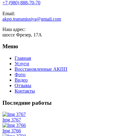
+7 (980) 888-70-70
Email:
akpp.transmissiya@gmail.com
Наш адрес:
шоссе Фрезер, 17А
Меню
Главная
Услуги
Восстановленные АКПП
Фото
Видео
Отзывы
Контакты
Последние работы
Img 3767
Img 3766