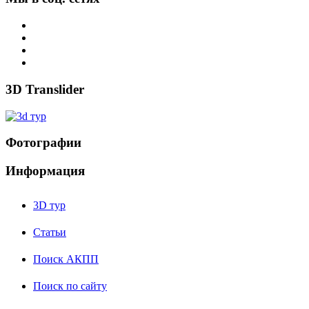
3D Translider
Фотографии
Информация
3D тур
Статьи
Поиск АКПП
Поиск по сайту