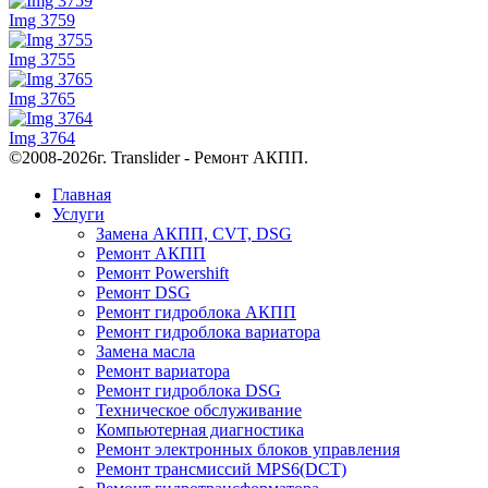
Img 3759
Img 3755
Img 3765
Img 3764
©2008-2026г. Translider - Ремонт АКПП.
Главная
Услуги
Замена АКПП, CVT, DSG
Ремонт АКПП
Ремонт Powershift
Ремонт DSG
Ремонт гидроблока АКПП
Ремонт гидроблока вариатора
Замена масла
Ремонт вариатора
Ремонт гидроблока DSG
Техническое обслуживание
Компьютерная диагностика
Ремонт электронных блоков управления
Ремонт трансмиссий MPS6(DCT)