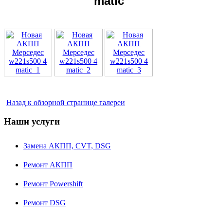
matic
Назад к обзорной странице галереи
Наши услуги
Замена АКПП, CVT, DSG
Ремонт АКПП
Ремонт Powershift
Ремонт DSG