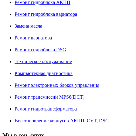
Ремонт гидроблока АКПП
Ремонт гидроблока вариатора
Замена масла
Ремонт вариатора
Ремонт гидроблока DSG
Техническое обслуживание
Компьютерная диагностика
Ремонт электронных блоков управления
Ремонт трансмиссий MPS6(DCT)
Ремонт гидротрансформатора
Восстановление корпусов АКПП, CVT, DSG
Мы в соц. сетях