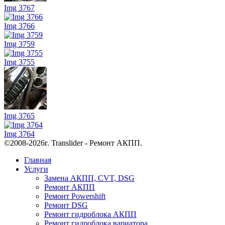
Img 3767
Img 3766
Img 3759
Img 3755
Img 3765
Img 3764
©2008-2026г. Translider - Ремонт АКПП.
Главная
Услуги
Замена АКПП, CVT, DSG
Ремонт АКПП
Ремонт Powershift
Ремонт DSG
Ремонт гидроблока АКПП
Ремонт гидроблока вариатора