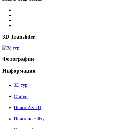
3D Translider
Фотографии
Информация
3D тур
Статьи
Поиск АКПП
Поиск по сайту