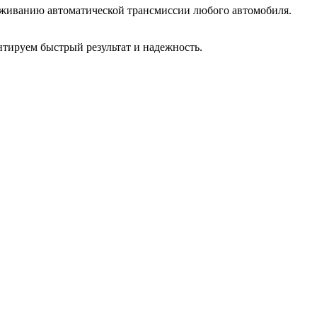
служиванию автоматической трансмиссии любого автомобиля.
нтируем быстрый результат и надежность.