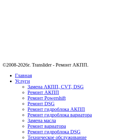
©2008-2026г. Translider - Ремонт АКПП.
Главная
Услуги
Замена АКПП, CVT, DSG
Ремонт АКПП
Ремонт Powershift
Ремонт DSG
Ремонт гидроблока АКПП
Ремонт гидроблока вариатора
Замена масла
Ремонт вариатора
Ремонт гидроблока DSG
Техническое обслуживание