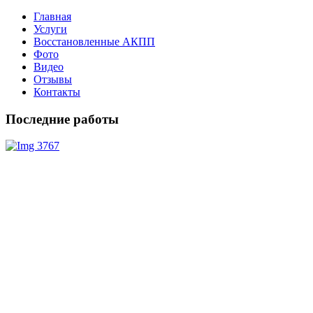
Главная
Услуги
Восстановленные АКПП
Фото
Видео
Отзывы
Контакты
Последние работы