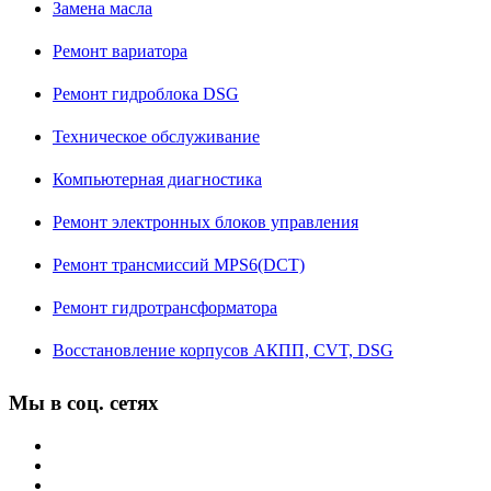
Замена масла
Ремонт вариатора
Ремонт гидроблока DSG
Техническое обслуживание
Компьютерная диагностика
Ремонт электронных блоков управления
Ремонт трансмиссий MPS6(DCT)
Ремонт гидротрансформатора
Восстановление корпусов АКПП, CVT, DSG
Мы в соц. сетях