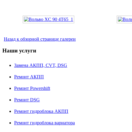
Назад к обзорной странице галереи
Наши услуги
Замена АКПП, CVT, DSG
Ремонт АКПП
Ремонт Powershift
Ремонт DSG
Ремонт гидроблока АКПП
Ремонт гидроблока вариатора