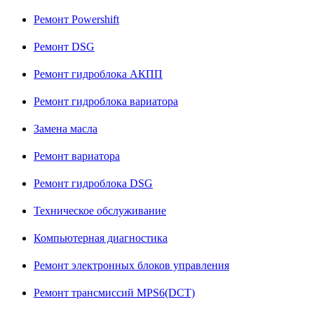
Ремонт Powershift
Ремонт DSG
Ремонт гидроблока АКПП
Ремонт гидроблока вариатора
Замена масла
Ремонт вариатора
Ремонт гидроблока DSG
Техническое обслуживание
Компьютерная диагностика
Ремонт электронных блоков управления
Ремонт трансмиссий MPS6(DCT)