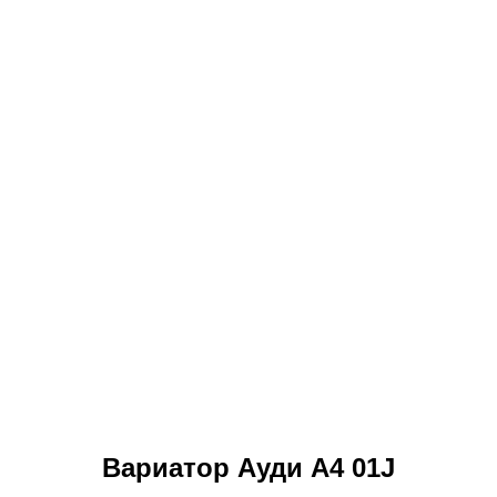
Вариатор Ауди A4 01J