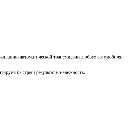
служиванию автоматической трансмиссии любого автомобиля.
нтируем быстрый результат и надежность.