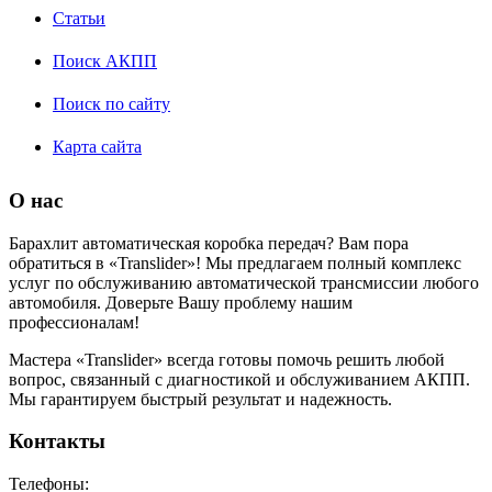
Статьи
Поиск АКПП
Поиск по сайту
Карта сайта
О нас
Барахлит автоматическая коробка передач? Вам пора
обратиться в «Translider»! Мы предлагаем полный комплекс
услуг по обслуживанию автоматической трансмиссии любого
автомобиля. Доверьте Вашу проблему нашим
профессионалам!
Мастера «Translider» всегда готовы помочь решить любой
вопрос, связанный с диагностикой и обслуживанием АКПП.
Мы гарантируем быстрый результат и надежность.
Контакты
Телефоны: