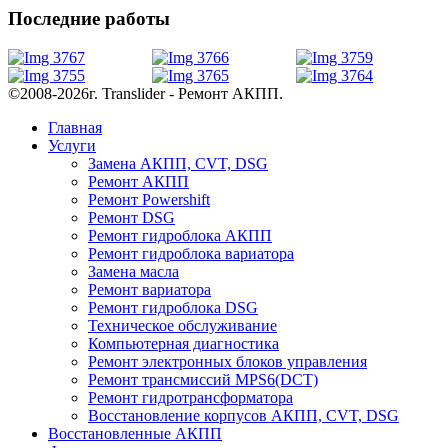
Последние работы
©2008-2026г. Translider - Ремонт АКПП.
Главная
Услуги
Замена АКПП, CVT, DSG
Ремонт АКПП
Ремонт Powershift
Ремонт DSG
Ремонт гидроблока АКПП
Ремонт гидроблока вариатора
Замена масла
Ремонт вариатора
Ремонт гидроблока DSG
Техническое обслуживание
Компьютерная диагностика
Ремонт электронных блоков управления
Ремонт трансмиссий MPS6(DCT)
Ремонт гидротрансформатора
Восстановление корпусов АКПП, CVT, DSG
Восстановленные АКПП