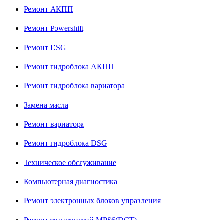
Ремонт АКПП
Ремонт Powershift
Ремонт DSG
Ремонт гидроблока АКПП
Ремонт гидроблока вариатора
Замена масла
Ремонт вариатора
Ремонт гидроблока DSG
Техническое обслуживание
Компьютерная диагностика
Ремонт электронных блоков управления
Ремонт трансмиссий MPS6(DCT)