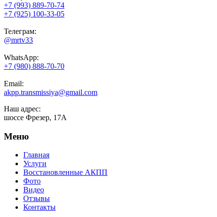
+7 (993) 889-70-74
+7 (925) 100-33-05
Телеграм:
@mrtv33
WhatsApp:
+7 (980) 888-70-70
Email:
akpp.transmissiya@gmail.com
Наш адрес:
шоссе Фрезер, 17А
Меню
Главная
Услуги
Восстановленные АКПП
Фото
Видео
Отзывы
Контакты