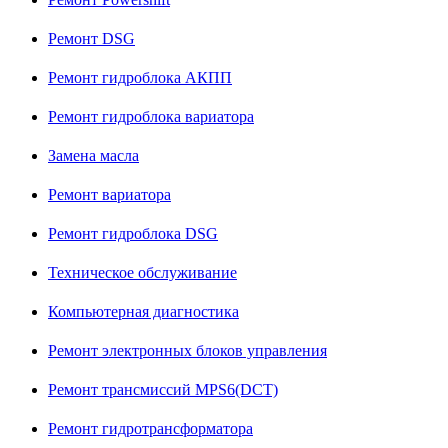
Ремонт DSG
Ремонт гидроблока АКПП
Ремонт гидроблока вариатора
Замена масла
Ремонт вариатора
Ремонт гидроблока DSG
Техническое обслуживание
Компьютерная диагностика
Ремонт электронных блоков управления
Ремонт трансмиссий MPS6(DCT)
Ремонт гидротрансформатора