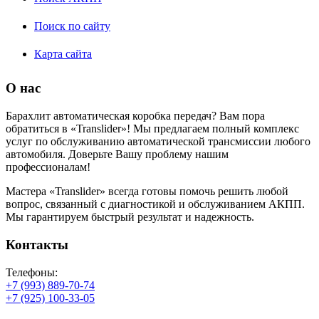
Поиск по сайту
Карта сайта
О нас
Барахлит автоматическая коробка передач? Вам пора
обратиться в «Translider»! Мы предлагаем полный комплекс
услуг по обслуживанию автоматической трансмиссии любого
автомобиля. Доверьте Вашу проблему нашим
профессионалам!
Мастера «Translider» всегда готовы помочь решить любой
вопрос, связанный с диагностикой и обслуживанием АКПП.
Мы гарантируем быстрый результат и надежность.
Контакты
Телефоны:
+7 (993) 889-70-74
+7 (925) 100-33-05